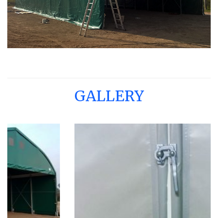
GALLERY