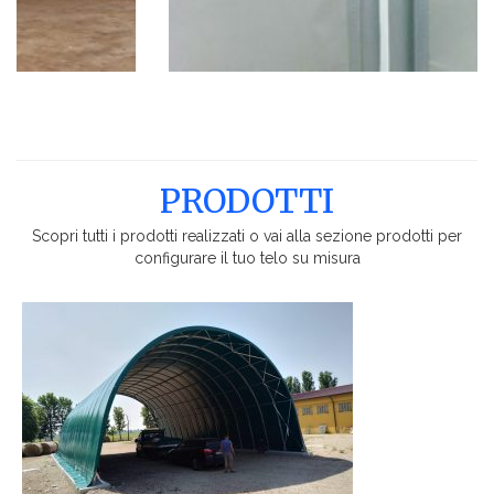
PRODOTTI
Scopri tutti i prodotti realizzati o vai alla sezione prodotti per
configurare il tuo telo su misura